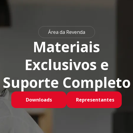
Área da Revenda
Materiais
Exclusivos e
Suporte Completo
Downloads
Representantes