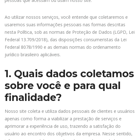
pessoas que acessam ou usam nosso site.
Ao utilizar nossos serviços, você entende que coletaremos e
usaremos suas informações pessoais nas formas descritas
nesta Política, sob as normas de Proteção de Dados (LGPD, Lei
Federal 13.709/2018), das disposições consumeristas da Lei
Federal 8078/1990 e as demais normas do ordenamento
jurídico brasileiro aplicáveis.
1. Quais dados coletamos
sobre você e para qual
finalidade?
Nosso site coleta e utiliza dados pessoais de clientes e usuários
apenas como forma a viabilizar a prestação de serviços e
aprimorar a experiência de uso, trazendo a satisfação do
usuário ao encontro dos objetivos da empresa. Nesse sentido,