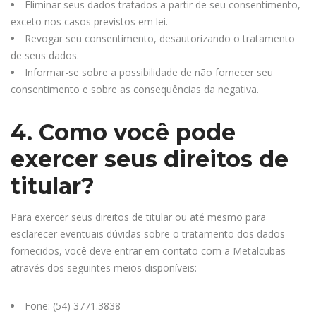
Eliminar seus dados tratados a partir de seu consentimento,
exceto nos casos previstos em lei.
Revogar seu consentimento, desautorizando o tratamento
de seus dados.
Informar-se sobre a possibilidade de não fornecer seu
consentimento e sobre as consequências da negativa.
4. Como você pode
exercer seus direitos de
titular?
Para exercer seus direitos de titular ou até mesmo para
esclarecer eventuais dúvidas sobre o tratamento dos dados
fornecidos, você deve entrar em contato com a Metalcubas
através dos seguintes meios disponíveis:
Fone: (54) 3771.3838