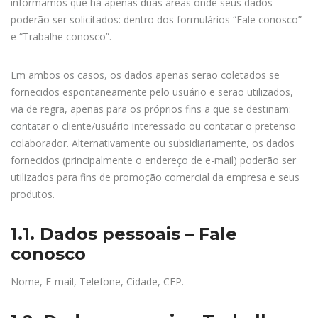
informamos que há apenas duas áreas onde seus dados
poderão ser solicitados: dentro dos formulários “Fale conosco”
e “Trabalhe conosco”.
Em ambos os casos, os dados apenas serão coletados se
fornecidos espontaneamente pelo usuário e serão utilizados,
via de regra, apenas para os próprios fins a que se destinam:
contatar o cliente/usuário interessado ou contatar o pretenso
colaborador. Alternativamente ou subsidiariamente, os dados
fornecidos (principalmente o endereço de e-mail) poderão ser
utilizados para fins de promoção comercial da empresa e seus
produtos.
1.1. Dados pessoais – Fale
conosco
Nome, E-mail, Telefone, Cidade, CEP.