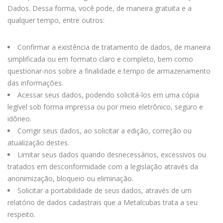
Dados. Dessa forma, você pode, de maneira gratuita e a
qualquer tempo, entre outros:
Confirmar a existência de tratamento de dados, de maneira
simplificada ou em formato claro e completo, bem como
questionar-nos sobre a finalidade e tempo de armazenamento
das informações.
Acessar seus dados, podendo solicitá-los em uma cópia
legível sob forma impressa ou por meio eletrônico, seguro e
idôneo.
Corrigir seus dados, ao solicitar a edição, correção ou
atualização destes.
Limitar seus dados quando desnecessários, excessivos ou
tratados em desconformidade com a legislação através da
anonimização, bloqueio ou eliminação.
Solicitar a portabilidade de seus dados, através de um
relatório de dados cadastrais que a Metalcubas trata a seu
respeito.