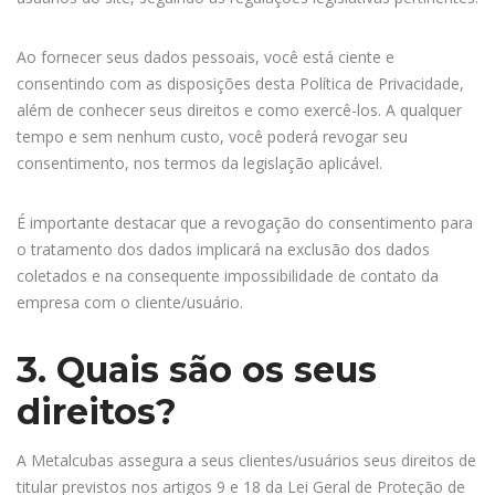
Ao fornecer seus dados pessoais, você está ciente e
consentindo com as disposições desta Política de Privacidade,
além de conhecer seus direitos e como exercê-los. A qualquer
tempo e sem nenhum custo, você poderá revogar seu
consentimento, nos termos da legislação aplicável.
É importante destacar que a revogação do consentimento para
o tratamento dos dados implicará na exclusão dos dados
coletados e na consequente impossibilidade de contato da
empresa com o cliente/usuário.
3. Quais são os seus
direitos?
A Metalcubas assegura a seus clientes/usuários seus direitos de
titular previstos nos artigos 9 e 18 da Lei Geral de Proteção de