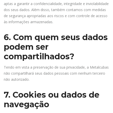
aptas a garantir a confidencialidade, integridade e inviolabilidade
dos seus dados. Além disso, também contamos com medidas
de segurança apropriadas aos riscos e com controle de acesso
às informações armazenadas.
6. Com quem seus dados
podem ser
compartilhados?
Tendo em vista a preservação de sua privacidade, a Metalcubas
não compartilhará seus dados pessoais com nenhum terceiro
não autorizado.
7. Cookies ou dados de
navegação