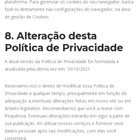
plataforma. Para gerenciar os cookies do seu navegador, basta
fazê-lo diretamente nas configurações do navegador, na área
de gestão de Cookies.
8. Alteração desta
Política de Privacidade
A atual versão da Política de Privacidade foi formulada e
atualizada pela última vez em: 10/10/2021
Reservamo-nos o direito de modificar essa Política de
Privacidade a qualquer tempo, principalmente em função da
adequação a eventuais alterações feitas em nosso site ou em
âmbito legislativo. Recomendamos que você a revise com
frequência. Eventuais alterações entrarão em vigor a partir de
sua publicação. Ao utilizar nossos serviços e fornecer seus
dados pessoais após tais modificações, com elas você
consentirá.