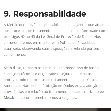
9. Responsabilidade
A Metalcubas prevê a responsabilidade dos agentes que atuam
nos processos de tratamento de dados, em conformidade com
os artigos 42 ao 45 da Lei Geral de Proteção de Dados. Nos
comprometemos em manter esta Política de Privacidade
atualizada, observando suas disposições e zelando por seu
cumprimento.
Além disso, também assumimos o compromisso de buscar
condições técnicas e organizativas seguramente aptas a
proteger todo o processo de tratamento de dados. Caso a
Autoridade Nacional de Proteção de Dados exija a adoção de
providências em relação ao tratamento de dados realizado pela
Metalcubas, comprometemo-nos a segui-las.