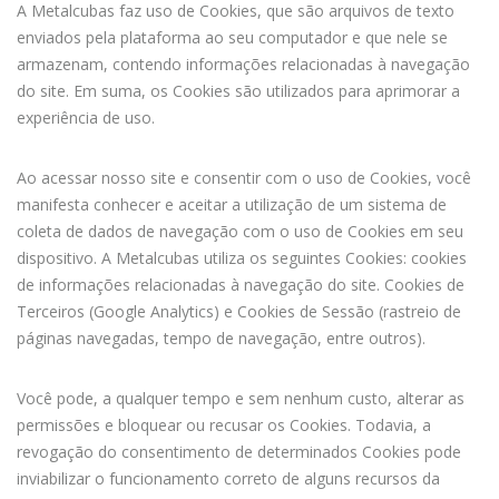
A Metalcubas faz uso de Cookies, que são arquivos de texto
enviados pela plataforma ao seu computador e que nele se
armazenam, contendo informações relacionadas à navegação
do site. Em suma, os Cookies são utilizados para aprimorar a
experiência de uso.
Ao acessar nosso site e consentir com o uso de Cookies, você
manifesta conhecer e aceitar a utilização de um sistema de
coleta de dados de navegação com o uso de Cookies em seu
dispositivo. A Metalcubas utiliza os seguintes Cookies: cookies
de informações relacionadas à navegação do site. Cookies de
Terceiros (Google Analytics) e Cookies de Sessão (rastreio de
páginas navegadas, tempo de navegação, entre outros).
Você pode, a qualquer tempo e sem nenhum custo, alterar as
permissões e bloquear ou recusar os Cookies. Todavia, a
revogação do consentimento de determinados Cookies pode
inviabilizar o funcionamento correto de alguns recursos da