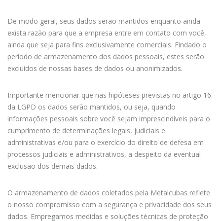
De modo geral, seus dados serão mantidos enquanto ainda
exista razão para que a empresa entre em contato com você,
ainda que seja para fins exclusivamente comerciais. Findado o
período de armazenamento dos dados pessoais, estes serão
excluídos de nossas bases de dados ou anonimizados.
Importante mencionar que nas hipóteses previstas no artigo 16
da LGPD os dados serão mantidos, ou seja, quando
informações pessoais sobre você sejam imprescindíveis para o
cumprimento de determinações legais, judiciais e
administrativas e/ou para o exercício do direito de defesa em
processos judiciais e administrativos, a despeito da eventual
exclusão dos demais dados.
O armazenamento de dados coletados pela Metalcubas reflete
o nosso compromisso com a segurança e privacidade dos seus
dados. Empregamos medidas e soluções técnicas de proteção