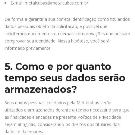
E-mail: metalcubas@metalcubas.com.br
De forma a garantir a sua correta identificação como titular dos
dados pessoais objeto da solicitação, é possível que
solicitemos documentos ou demais comprovações que possam
comprovar sua identidade. Nessa hipótese, você será
informado previamente.
5. Como e por quanto
tempo seus dados serão
armazenados?
Seus dados pessoais coletados pela Metalcubas serão
utilizados e armazenados durante o tempo necessário para que
as finalidades elencadas na presente Política de Privacidade
sejam atingidas, considerando os direitos dos titulares dos
dados e da empresa.