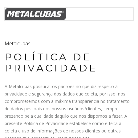
Metalcubas
POLÍTICA DE
PRIVACIDADE
A Metalcubas possui altos padrões no que diz respeito à
privacidade e segurança dos dados que coleta, por isso, nos
comprometemos com a máxima transparência no tratamento
de dados pessoais dos nossos usuários/clientes, sempre
prezando pela qualidade daquilo que nos dispomos a fazer. A
presente Política de Privacidade estabelece como é feita a
coleta e uso de informações de nossos clientes ou outras